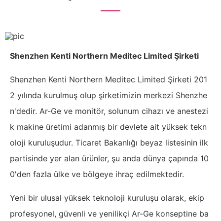
Shenzhen Kenti Northern Meditec Limited Şirketi
Shenzhen Kenti Northern Meditec Limited Şirketi 201
2 yılında kurulmuş olup şirketimizin merkezi Shenzhe
n'dedir. Ar-Ge ve monitör, solunum cihazı ve anestezi
k makine üretimi adanmış bir devlete ait yüksek tekn
oloji kuruluşudur. Ticaret Bakanlığı beyaz listesinin ilk
partisinde yer alan ürünler, şu anda dünya çapında 10
0'den fazla ülke ve bölgeye ihraç edilmektedir.
Yeni bir ulusal yüksek teknoloji kuruluşu olarak, ekip
profesyonel, güvenli ve yenilikçi Ar-Ge konseptine ba