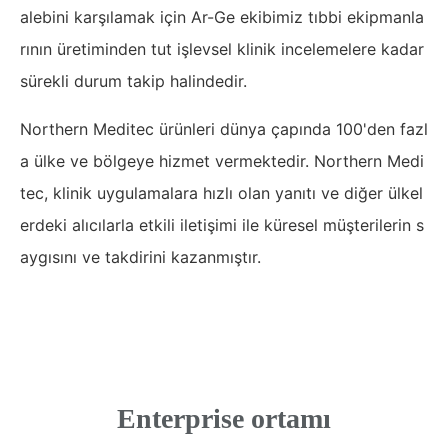
alebini karşılamak için Ar-Ge ekibimiz tıbbi ekipmanla
rının üretiminden tut işlevsel klinik incelemelere kadar
sürekli durum takip halindedir.
Northern Meditec ürünleri dünya çapında 100'den fazl
a ülke ve bölgeye hizmet vermektedir. Northern Medi
tec, klinik uygulamalara hızlı olan yanıtı ve diğer ülkel
erdeki alıcılarla etkili iletişimi ile küresel müşterilerin s
aygısını ve takdirini kazanmıştır.
Enterprise ortamı